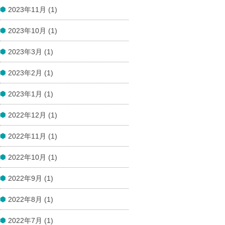
2023年11月 (1)
2023年10月 (1)
2023年3月 (1)
2023年2月 (1)
2023年1月 (1)
2022年12月 (1)
2022年11月 (1)
2022年10月 (1)
2022年9月 (1)
2022年8月 (1)
2022年7月 (1)