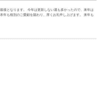
年最後となります。 今年は更新しない週も多かったので、来年は
 本年も格別のご愛顧を賜わり、厚くお礼申し上げます。 来年も