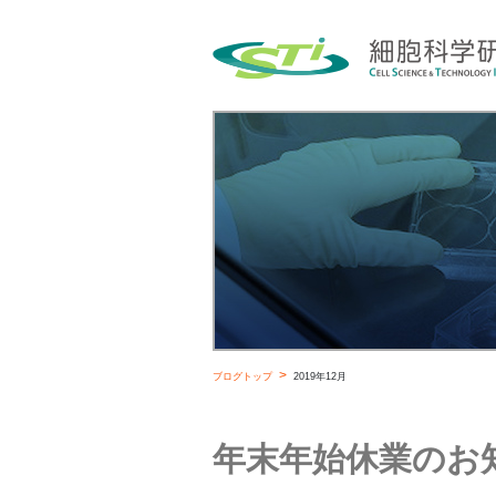
ブログトップ
2019年12月
年末年始休業のお