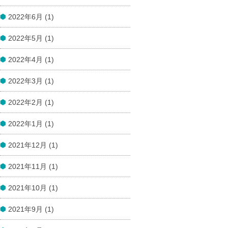
2022年6月 (1)
2022年5月 (1)
2022年4月 (1)
2022年3月 (1)
2022年2月 (1)
2022年1月 (1)
2021年12月 (1)
2021年11月 (1)
2021年10月 (1)
2021年9月 (1)