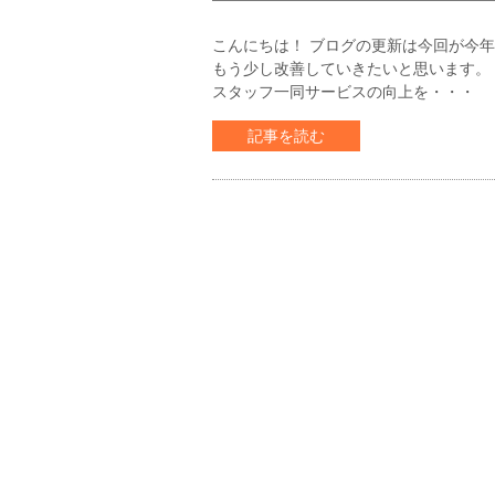
こんにちは！ ブログの更新は今回が今
もう少し改善していきたいと思います。
スタッフ一同サービスの向上を・・・
記事を読む