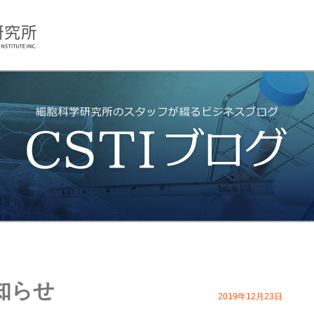
知らせ
2019年12月23日