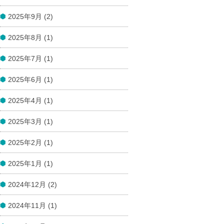
2025年9月 (2)
2025年8月 (1)
2025年7月 (1)
2025年6月 (1)
2025年4月 (1)
2025年3月 (1)
2025年2月 (1)
2025年1月 (1)
2024年12月 (2)
2024年11月 (1)