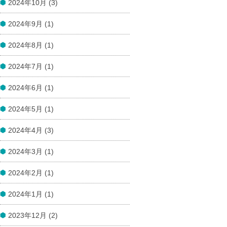
2024年10月 (3)
2024年9月 (1)
2024年8月 (1)
2024年7月 (1)
2024年6月 (1)
2024年5月 (1)
2024年4月 (3)
2024年3月 (1)
2024年2月 (1)
2024年1月 (1)
2023年12月 (2)