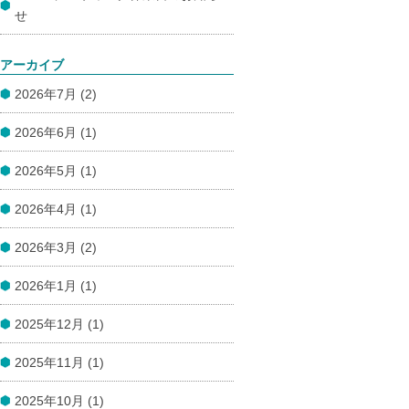
せ
アーカイブ
2026年7月 (2)
2026年6月 (1)
2026年5月 (1)
2026年4月 (1)
2026年3月 (2)
2026年1月 (1)
2025年12月 (1)
2025年11月 (1)
2025年10月 (1)