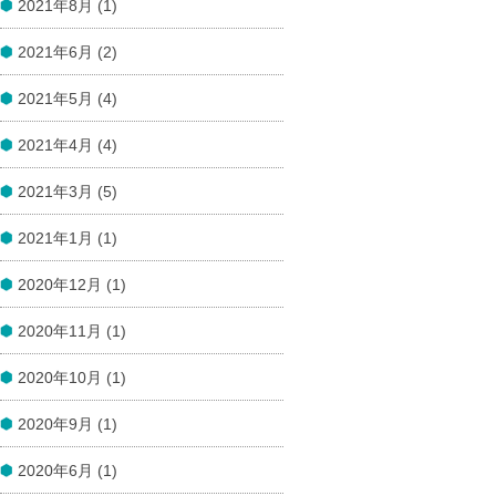
2021年8月 (1)
2021年6月 (2)
2021年5月 (4)
2021年4月 (4)
2021年3月 (5)
2021年1月 (1)
2020年12月 (1)
2020年11月 (1)
2020年10月 (1)
2020年9月 (1)
2020年6月 (1)