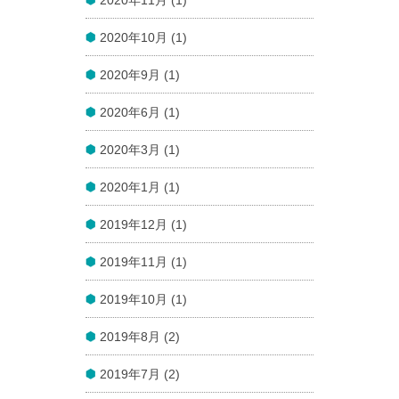
2020年11月 (1)
2020年10月 (1)
2020年9月 (1)
2020年6月 (1)
2020年3月 (1)
2020年1月 (1)
2019年12月 (1)
2019年11月 (1)
2019年10月 (1)
2019年8月 (2)
2019年7月 (2)