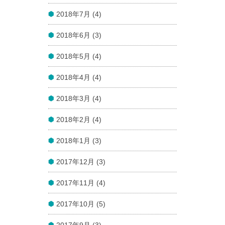
2018年7月 (4)
2018年6月 (3)
2018年5月 (4)
2018年4月 (4)
2018年3月 (4)
2018年2月 (4)
2018年1月 (3)
2017年12月 (3)
2017年11月 (4)
2017年10月 (5)