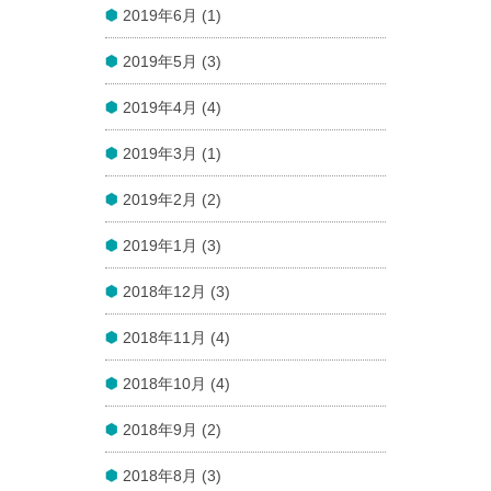
2019年6月 (1)
2019年5月 (3)
2019年4月 (4)
2019年3月 (1)
2019年2月 (2)
2019年1月 (3)
2018年12月 (3)
2018年11月 (4)
2018年10月 (4)
2018年9月 (2)
2018年8月 (3)