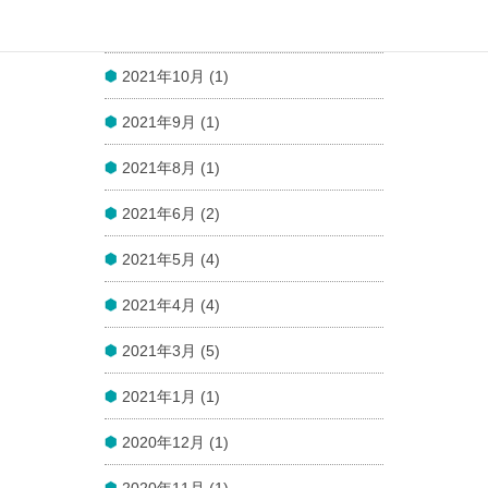
2021年11月 (1)
2021年10月 (1)
2021年9月 (1)
2021年8月 (1)
2021年6月 (2)
2021年5月 (4)
2021年4月 (4)
2021年3月 (5)
2021年1月 (1)
2020年12月 (1)