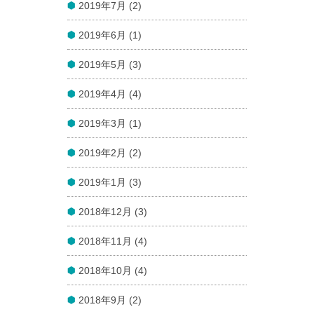
2019年7月 (2)
2019年6月 (1)
2019年5月 (3)
2019年4月 (4)
2019年3月 (1)
2019年2月 (2)
2019年1月 (3)
2018年12月 (3)
2018年11月 (4)
2018年10月 (4)
2018年9月 (2)