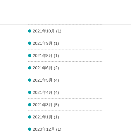
2021年12月 (1)
2021年11月 (1)
2021年10月 (1)
2021年9月 (1)
2021年8月 (1)
2021年6月 (2)
2021年5月 (4)
2021年4月 (4)
2021年3月 (5)
2021年1月 (1)
2020年12月 (1)