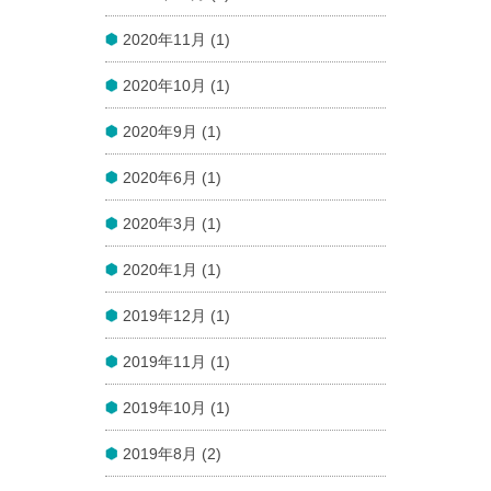
2020年11月 (1)
2020年10月 (1)
2020年9月 (1)
2020年6月 (1)
2020年3月 (1)
2020年1月 (1)
2019年12月 (1)
2019年11月 (1)
2019年10月 (1)
2019年8月 (2)