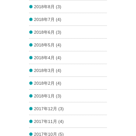
2018年8月 (3)
2018年7月 (4)
2018年6月 (3)
2018年5月 (4)
2018年4月 (4)
2018年3月 (4)
2018年2月 (4)
2018年1月 (3)
2017年12月 (3)
2017年11月 (4)
2017年10月 (5)