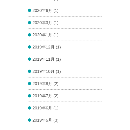
2020年6月 (1)
2020年3月 (1)
2020年1月 (1)
2019年12月 (1)
2019年11月 (1)
2019年10月 (1)
2019年8月 (2)
2019年7月 (2)
2019年6月 (1)
2019年5月 (3)