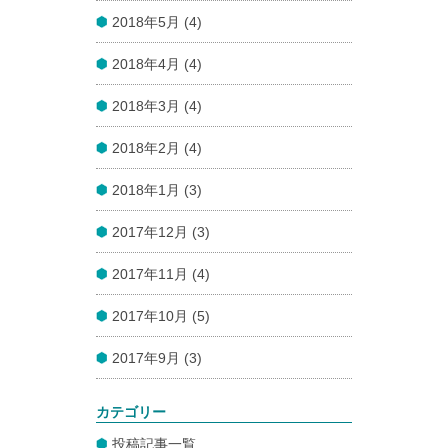
2018年5月 (4)
2018年4月 (4)
2018年3月 (4)
2018年2月 (4)
2018年1月 (3)
2017年12月 (3)
2017年11月 (4)
2017年10月 (5)
2017年9月 (3)
カテゴリー
投稿記事一覧