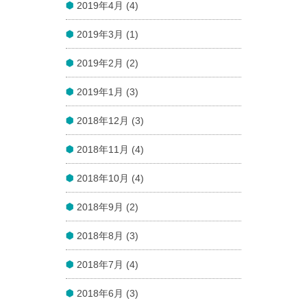
2019年4月 (4)
2019年3月 (1)
2019年2月 (2)
2019年1月 (3)
2018年12月 (3)
2018年11月 (4)
2018年10月 (4)
2018年9月 (2)
2018年8月 (3)
2018年7月 (4)
2018年6月 (3)