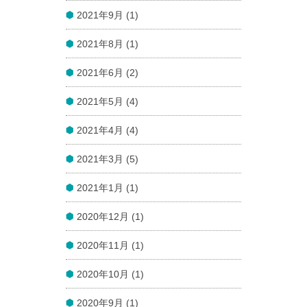
2021年9月 (1)
2021年8月 (1)
2021年6月 (2)
2021年5月 (4)
2021年4月 (4)
2021年3月 (5)
2021年1月 (1)
2020年12月 (1)
2020年11月 (1)
2020年10月 (1)
2020年9月 (1)