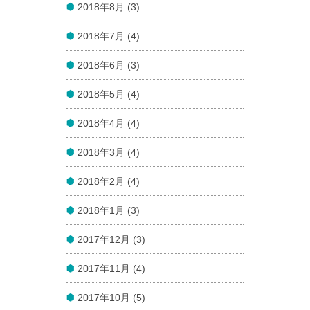
2018年8月 (3)
2018年7月 (4)
2018年6月 (3)
2018年5月 (4)
2018年4月 (4)
2018年3月 (4)
2018年2月 (4)
2018年1月 (3)
2017年12月 (3)
2017年11月 (4)
2017年10月 (5)