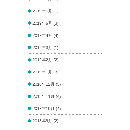
2019年6月 (1)
2019年5月 (3)
2019年4月 (4)
2019年3月 (1)
2019年2月 (2)
2019年1月 (3)
2018年12月 (3)
2018年11月 (4)
2018年10月 (4)
2018年9月 (2)