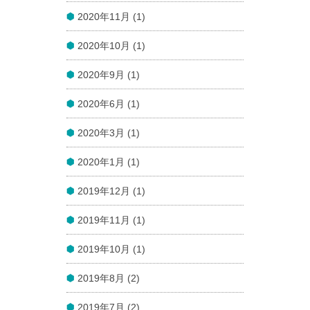
2020年11月 (1)
2020年10月 (1)
2020年9月 (1)
2020年6月 (1)
2020年3月 (1)
2020年1月 (1)
2019年12月 (1)
2019年11月 (1)
2019年10月 (1)
2019年8月 (2)
2019年7月 (2)