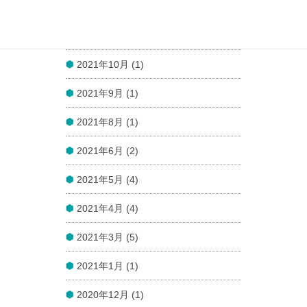
2021年12月 (1)
2021年11月 (1)
2021年10月 (1)
2021年9月 (1)
2021年8月 (1)
2021年6月 (2)
2021年5月 (4)
2021年4月 (4)
2021年3月 (5)
2021年1月 (1)
2020年12月 (1)