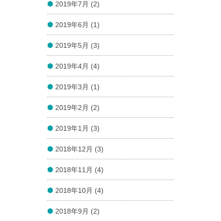
2019年7月 (2)
2019年6月 (1)
2019年5月 (3)
2019年4月 (4)
2019年3月 (1)
2019年2月 (2)
2019年1月 (3)
2018年12月 (3)
2018年11月 (4)
2018年10月 (4)
2018年9月 (2)