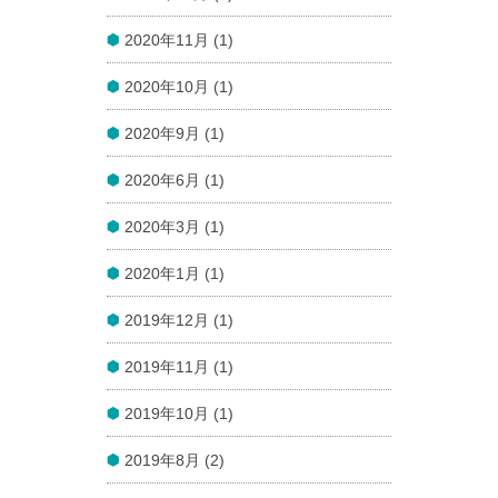
2020年11月 (1)
2020年10月 (1)
2020年9月 (1)
2020年6月 (1)
2020年3月 (1)
2020年1月 (1)
2019年12月 (1)
2019年11月 (1)
2019年10月 (1)
2019年8月 (2)