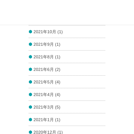
2021年12月 (1)
2021年11月 (1)
2021年10月 (1)
2021年9月 (1)
2021年8月 (1)
2021年6月 (2)
2021年5月 (4)
2021年4月 (4)
2021年3月 (5)
2021年1月 (1)
2020年12月 (1)