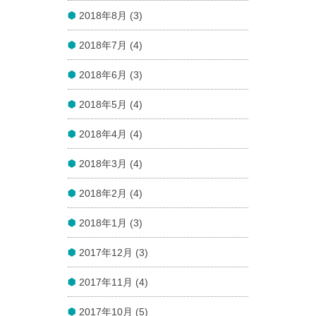
2018年8月 (3)
2018年7月 (4)
2018年6月 (3)
2018年5月 (4)
2018年4月 (4)
2018年3月 (4)
2018年2月 (4)
2018年1月 (3)
2017年12月 (3)
2017年11月 (4)
2017年10月 (5)