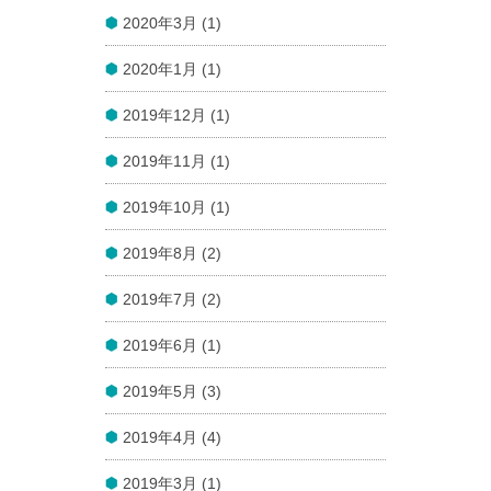
2020年3月 (1)
2020年1月 (1)
2019年12月 (1)
2019年11月 (1)
2019年10月 (1)
2019年8月 (2)
2019年7月 (2)
2019年6月 (1)
2019年5月 (3)
2019年4月 (4)
2019年3月 (1)