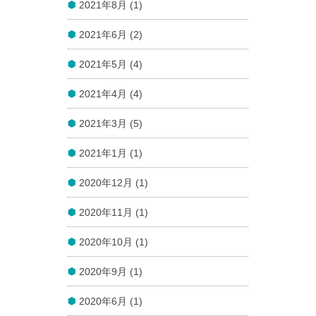
2021年8月 (1)
2021年6月 (2)
2021年5月 (4)
2021年4月 (4)
2021年3月 (5)
2021年1月 (1)
2020年12月 (1)
2020年11月 (1)
2020年10月 (1)
2020年9月 (1)
2020年6月 (1)