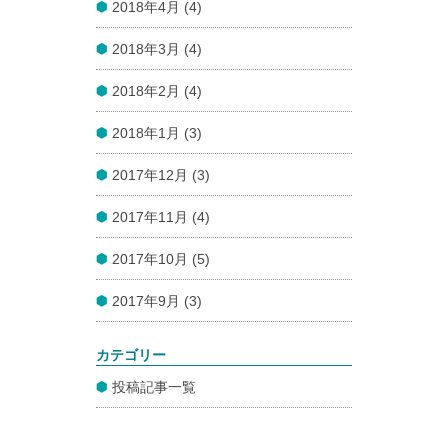
2018年4月 (4)
2018年3月 (4)
2018年2月 (4)
2018年1月 (3)
2017年12月 (3)
2017年11月 (4)
2017年10月 (5)
2017年9月 (3)
カテゴリー
投稿記事一覧