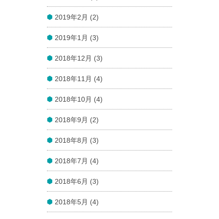
2019年2月 (2)
2019年1月 (3)
2018年12月 (3)
2018年11月 (4)
2018年10月 (4)
2018年9月 (2)
2018年8月 (3)
2018年7月 (4)
2018年6月 (3)
2018年5月 (4)