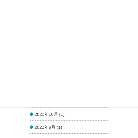
2022年6月 (1)
2022年5月 (1)
2022年4月 (1)
2022年3月 (1)
2022年2月 (1)
2022年1月 (1)
2021年12月 (1)
2021年11月 (1)
2021年10月 (1)
2021年9月 (1)