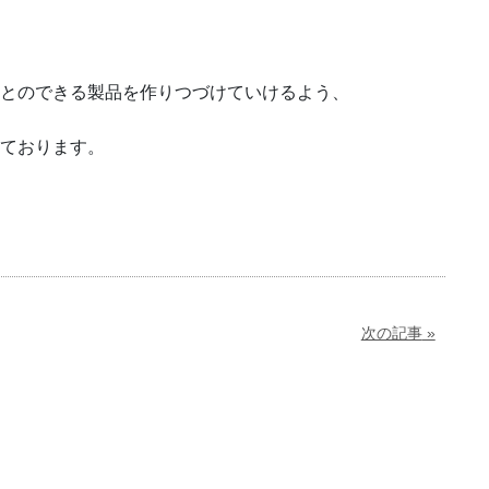
とのできる製品を作りつづけていけるよう、
ております。
次の記事