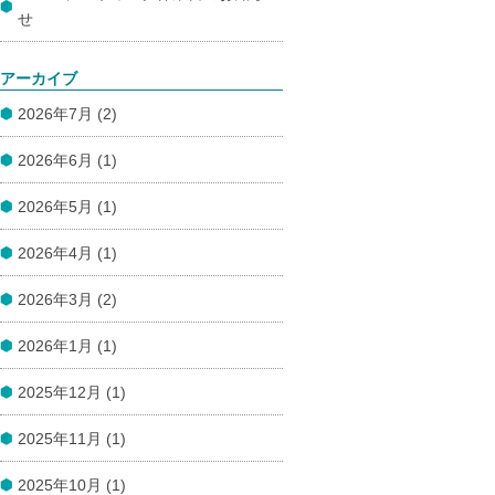
せ
アーカイブ
2026年7月 (2)
2026年6月 (1)
2026年5月 (1)
2026年4月 (1)
2026年3月 (2)
2026年1月 (1)
2025年12月 (1)
2025年11月 (1)
2025年10月 (1)