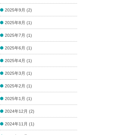
2025年9月 (2)
2025年8月 (1)
2025年7月 (1)
2025年6月 (1)
2025年4月 (1)
2025年3月 (1)
2025年2月 (1)
2025年1月 (1)
2024年12月 (2)
2024年11月 (1)