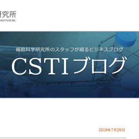
2019年7月29日