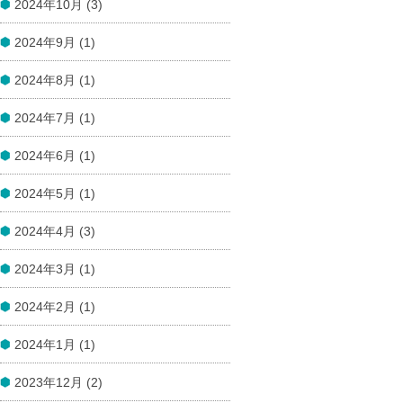
2024年10月 (3)
2024年9月 (1)
2024年8月 (1)
2024年7月 (1)
2024年6月 (1)
2024年5月 (1)
2024年4月 (3)
2024年3月 (1)
2024年2月 (1)
2024年1月 (1)
2023年12月 (2)