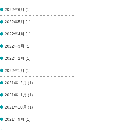
2022年6月 (1)
2022年5月 (1)
2022年4月 (1)
2022年3月 (1)
2022年2月 (1)
2022年1月 (1)
2021年12月 (1)
2021年11月 (1)
2021年10月 (1)
2021年9月 (1)