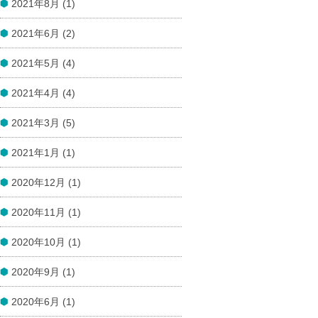
2021年8月 (1)
2021年6月 (2)
2021年5月 (4)
2021年4月 (4)
2021年3月 (5)
2021年1月 (1)
2020年12月 (1)
2020年11月 (1)
2020年10月 (1)
2020年9月 (1)
2020年6月 (1)