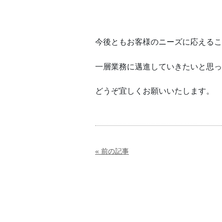
今後ともお客様のニーズに応えるこ
一層業務に邁進していきたいと思っ
どうぞ宜しくお願いいたします。
前の記事