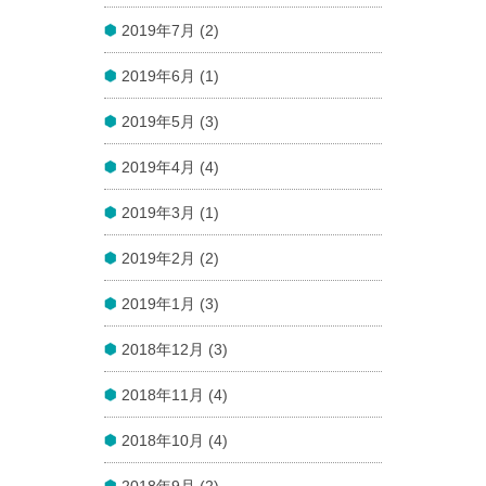
2019年7月 (2)
2019年6月 (1)
2019年5月 (3)
2019年4月 (4)
2019年3月 (1)
2019年2月 (2)
2019年1月 (3)
2018年12月 (3)
2018年11月 (4)
2018年10月 (4)
2018年9月 (2)