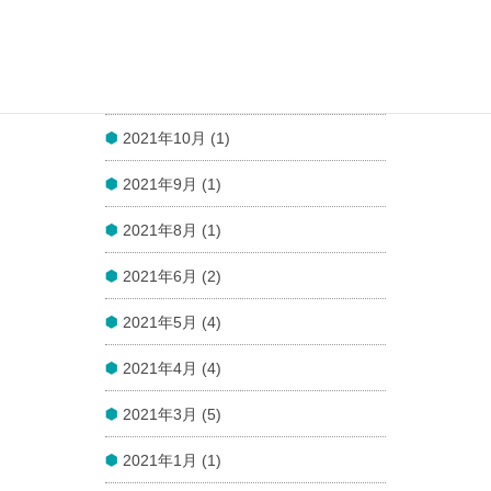
2021年12月 (1)
2021年11月 (1)
2021年10月 (1)
2021年9月 (1)
2021年8月 (1)
2021年6月 (2)
2021年5月 (4)
2021年4月 (4)
2021年3月 (5)
2021年1月 (1)