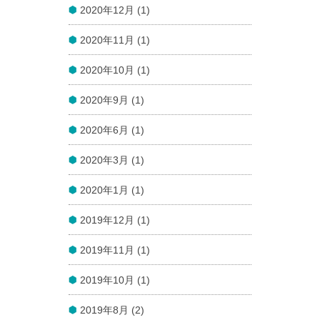
2020年12月 (1)
2020年11月 (1)
2020年10月 (1)
2020年9月 (1)
2020年6月 (1)
2020年3月 (1)
2020年1月 (1)
2019年12月 (1)
2019年11月 (1)
2019年10月 (1)
2019年8月 (2)