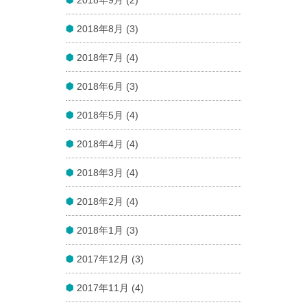
2018年8月 (3)
2018年7月 (4)
2018年6月 (3)
2018年5月 (4)
2018年4月 (4)
2018年3月 (4)
2018年2月 (4)
2018年1月 (3)
2017年12月 (3)
2017年11月 (4)