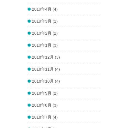
2019年4月 (4)
2019年3月 (1)
2019年2月 (2)
2019年1月 (3)
2018年12月 (3)
2018年11月 (4)
2018年10月 (4)
2018年9月 (2)
2018年8月 (3)
2018年7月 (4)