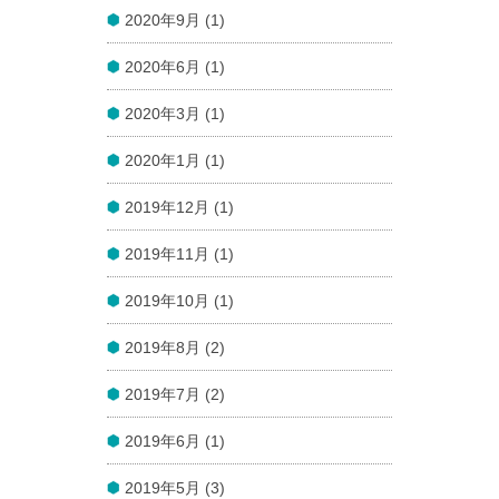
2020年9月 (1)
2020年6月 (1)
2020年3月 (1)
2020年1月 (1)
2019年12月 (1)
2019年11月 (1)
2019年10月 (1)
2019年8月 (2)
2019年7月 (2)
2019年6月 (1)
2019年5月 (3)