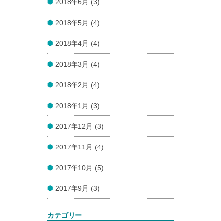
2018年6月 (3)
2018年5月 (4)
2018年4月 (4)
2018年3月 (4)
2018年2月 (4)
2018年1月 (3)
2017年12月 (3)
2017年11月 (4)
2017年10月 (5)
2017年9月 (3)
カテゴリー