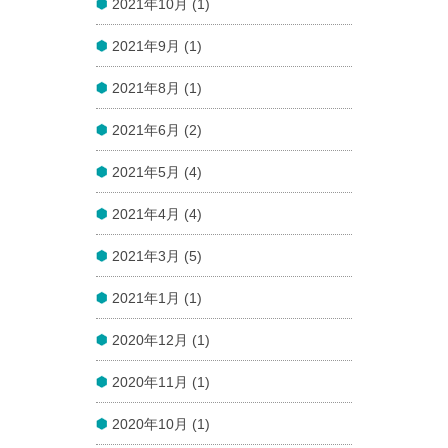
2021年10月 (1)
2021年9月 (1)
2021年8月 (1)
2021年6月 (2)
2021年5月 (4)
2021年4月 (4)
2021年3月 (5)
2021年1月 (1)
2020年12月 (1)
2020年11月 (1)
2020年10月 (1)