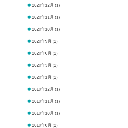
2020年12月 (1)
2020年11月 (1)
2020年10月 (1)
2020年9月 (1)
2020年6月 (1)
2020年3月 (1)
2020年1月 (1)
2019年12月 (1)
2019年11月 (1)
2019年10月 (1)
2019年8月 (2)