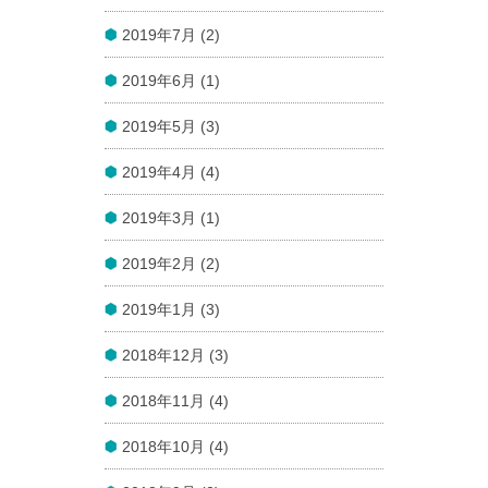
2019年7月 (2)
2019年6月 (1)
2019年5月 (3)
2019年4月 (4)
2019年3月 (1)
2019年2月 (2)
2019年1月 (3)
2018年12月 (3)
2018年11月 (4)
2018年10月 (4)