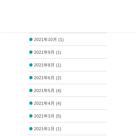
2022年1月 (1)
2021年12月 (1)
2021年11月 (1)
2021年10月 (1)
2021年9月 (1)
2021年8月 (1)
2021年6月 (2)
2021年5月 (4)
2021年4月 (4)
2021年3月 (5)
2021年1月 (1)