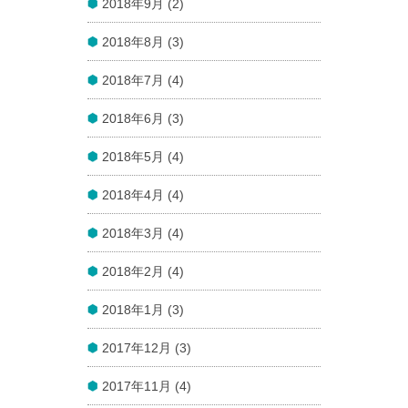
2018年9月 (2)
2018年8月 (3)
2018年7月 (4)
2018年6月 (3)
2018年5月 (4)
2018年4月 (4)
2018年3月 (4)
2018年2月 (4)
2018年1月 (3)
2017年12月 (3)
2017年11月 (4)