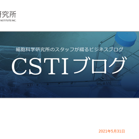
2021年5月31日