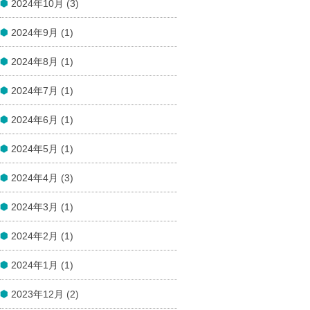
2024年10月 (3)
2024年9月 (1)
2024年8月 (1)
2024年7月 (1)
2024年6月 (1)
2024年5月 (1)
2024年4月 (3)
2024年3月 (1)
2024年2月 (1)
2024年1月 (1)
2023年12月 (2)