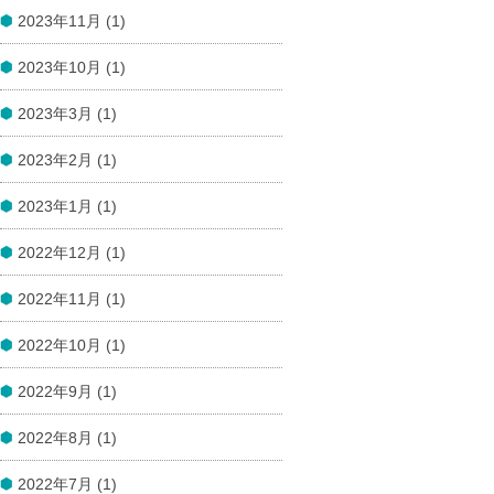
2023年11月 (1)
2023年10月 (1)
2023年3月 (1)
2023年2月 (1)
2023年1月 (1)
2022年12月 (1)
2022年11月 (1)
2022年10月 (1)
2022年9月 (1)
2022年8月 (1)
2022年7月 (1)