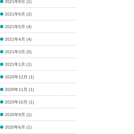
2021年8月 (1)
2021年6月 (2)
2021年5月 (4)
2021年4月 (4)
2021年3月 (5)
2021年1月 (1)
2020年12月 (1)
2020年11月 (1)
2020年10月 (1)
2020年9月 (1)
2020年6月 (1)