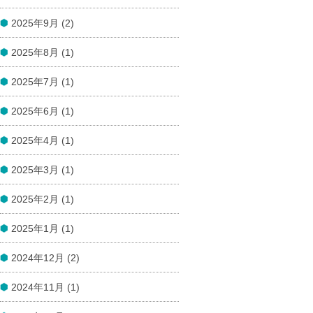
2025年9月 (2)
2025年8月 (1)
2025年7月 (1)
2025年6月 (1)
2025年4月 (1)
2025年3月 (1)
2025年2月 (1)
2025年1月 (1)
2024年12月 (2)
2024年11月 (1)