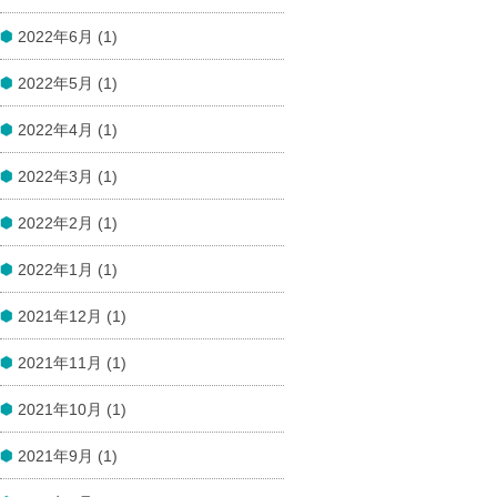
2022年6月 (1)
2022年5月 (1)
2022年4月 (1)
2022年3月 (1)
2022年2月 (1)
2022年1月 (1)
2021年12月 (1)
2021年11月 (1)
2021年10月 (1)
2021年9月 (1)