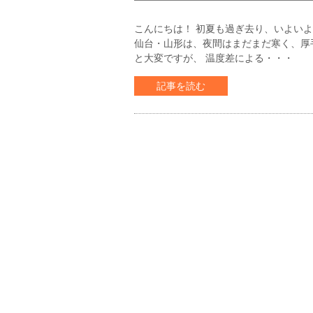
こんにちは！ 初夏も過ぎ去り、いよい
仙台・山形は、夜間はまだまだ寒く、厚
と大変ですが、 温度差による・・・
記事を読む