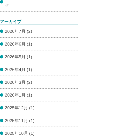
せ
アーカイブ
2026年7月 (2)
2026年6月 (1)
2026年5月 (1)
2026年4月 (1)
2026年3月 (2)
2026年1月 (1)
2025年12月 (1)
2025年11月 (1)
2025年10月 (1)